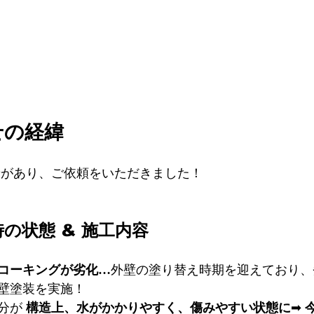
の経緯  
せがあり、ご依頼をいただきました！
の状態 & 施工内容 
、コーキングが劣化…
外壁の塗り替え時期を迎えており、
壁塗装を実施！
分が 
構造上、水がかかりやすく、傷みやすい状態に
➡ 