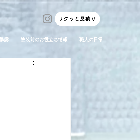
サクッと見積り
暴露
塗装前のお役立ち情報
職人の日常