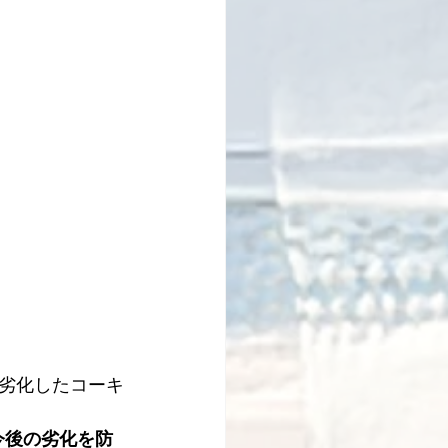
劣化したコーキ
今後の劣化を防