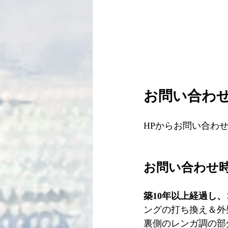
お問い合わせ
HPからお問い合わ
お問い合わせ時
築10年以上経過し
ングの打ち換え＆外
裏側のレンガ調の部