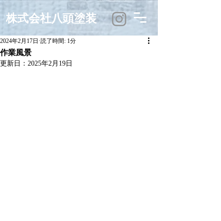
株式会社八頭塗装
2024年2月17日
読了時間: 1分
作業風景
更新日：
2025年2月19日