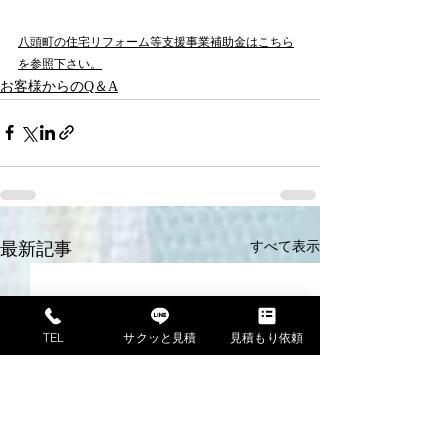
八頭町の住宅リフォーム等支援事業補助金はこちら
を参照下さい。
お客様からのQ＆A
すべて表示
最新記事
TEL
サクッと見積
見積もり依頼