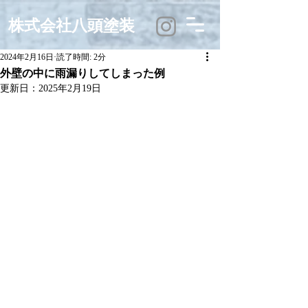
株式会社八頭塗装
2024年2月16日
読了時間: 2分
外壁の中に雨漏りしてしまった例
更新日：
2025年2月19日