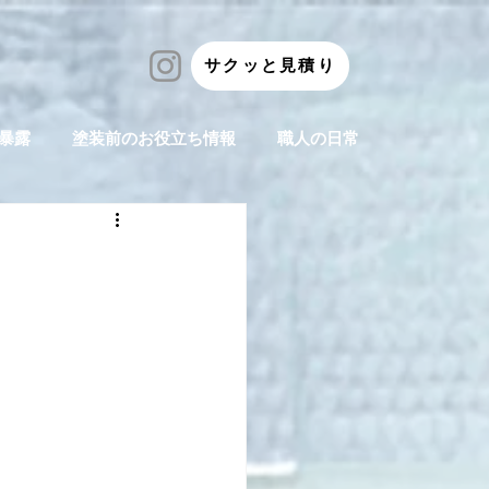
サクッと見積り
暴露
塗装前のお役立ち情報
職人の日常