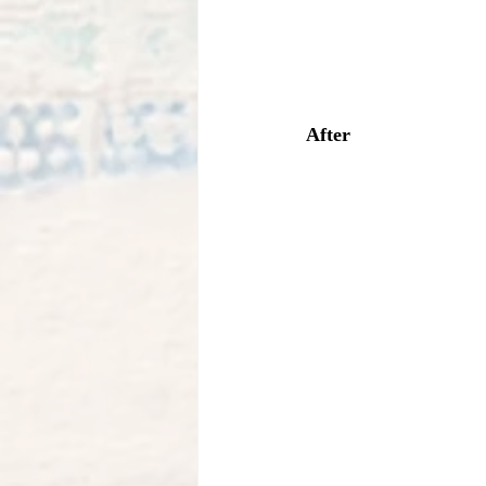
After