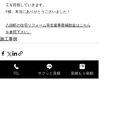
工を目指していきます。
F様、本当にありがとうございました！
八頭町の住宅リフォーム等支援事業補助金はこちら
を参照下さい。
施工事例
TEL
サクッと見積
見積もり依頼
すべて表示
最新記事