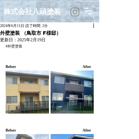
株式会社八頭塗装
2024年6月11日
読了時間: 2分
外壁塗装 （鳥取市 F様邸）
更新日：
2025年2月19日
#外壁塗装
Before　　　　　　　　　　　　　　　　　　After
Before　　　　　　　　　　　　　　　　　　After