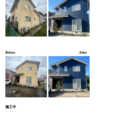
Before　　　　　　　　　　　　　　　　　　After
施工中