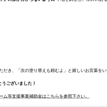
ただき、「次の塗り替えも頼むよ」と嬉しいお言葉をい
とうございました！
ーム等支援事業補助金はこちらを参照下さい。