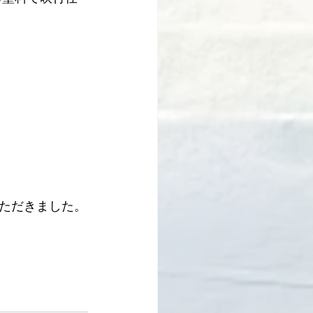
ただきました。