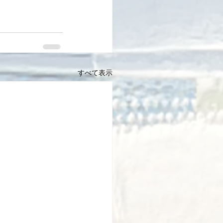
すべて表示