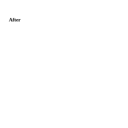
After