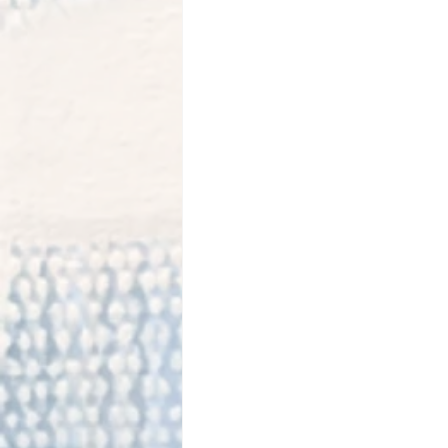
　　　　　　　　　　　