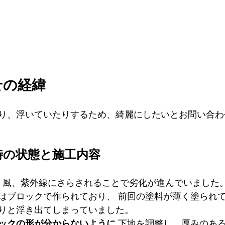
せの経緯
り、浮いていたりするため、綺麗にしたいとお問い合わ
時の状態と施工内容
、風、紫外線にさらされることで劣化が進んでいました
はブロックで作られており、 前回の塗料が薄く塗られ
りと浮き出てしまっていました。
ックの形が分からないように
 下地を調整し、厚みのあ