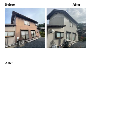
Before　　　　　　　　　　　　　　　　　After
After