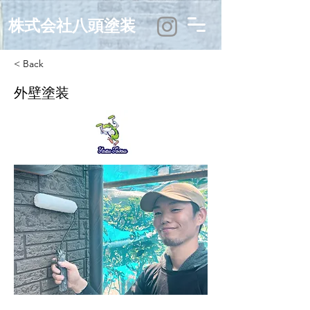
株式会社八頭塗装
< Back
外壁塗装