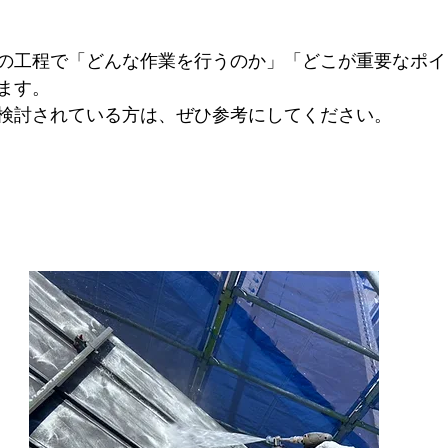
の工程で「どんな作業を行うのか」「どこが重要なポイ
ます。
検討されている方は、ぜひ参考にしてください。