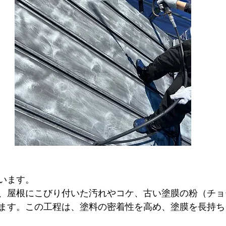
います。
、屋根にこびり付いた汚れやコケ、古い塗膜の粉（チョ
ます。この工程は、塗料の密着性を高め、塗膜を長持ち