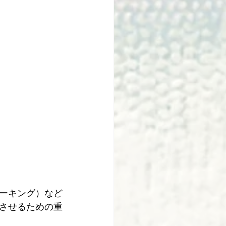
ーキング）など
させるための重