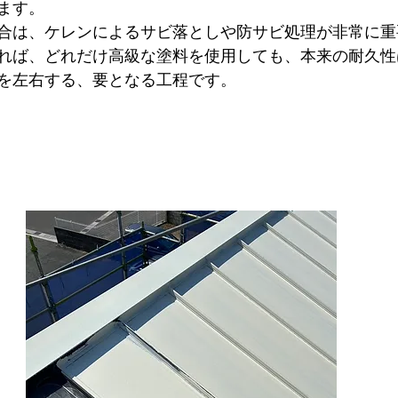
ます。
合は、ケレンによるサビ落としや防サビ処理が非常に重
れば、どれだけ高級な塗料を使用しても、本来の耐久性
を左右する、要となる工程です。