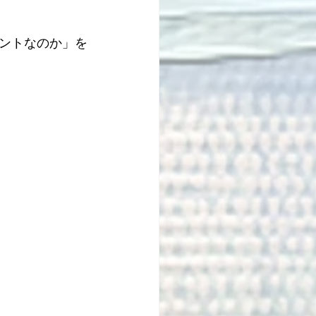
ントなのか」を