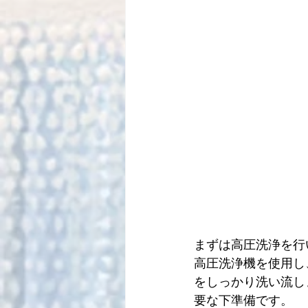
まずは高圧洗浄を行
高圧洗浄機を使用し
をしっかり洗い流し
要な下準備です。