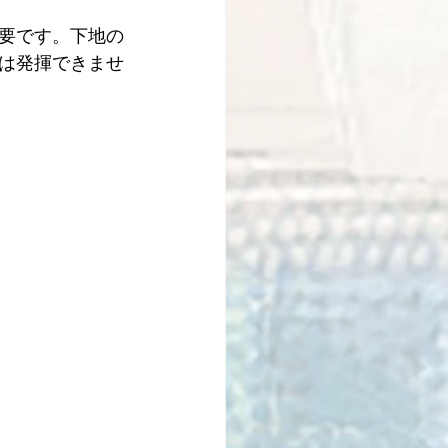
要です。下地の
は発揮できませ