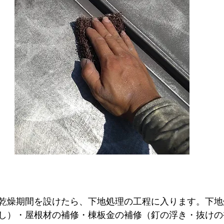
乾燥期間を設けたら、下地処理の工程に入ります。下地
し）・屋根材の補修・棟板金の補修（釘の浮き・抜けの