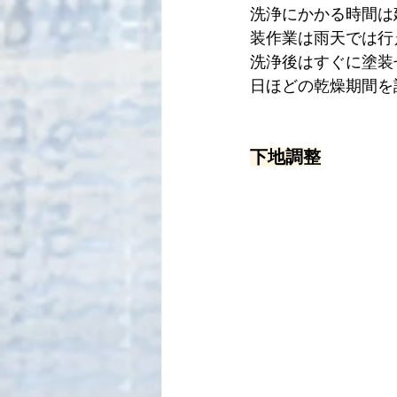
洗浄にかかる時間は
装作業は雨天では行
洗浄後はすぐに塗装
日ほどの乾燥期間を
下地調整