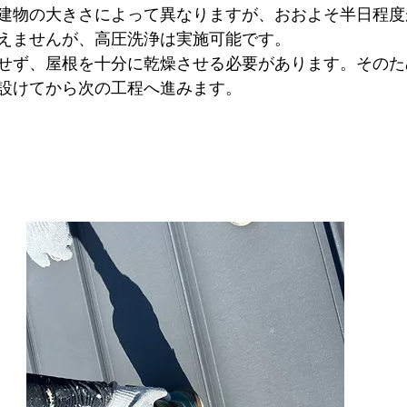
建物の大きさによって異なりますが、おおよそ半日程度
えませんが、高圧洗浄は実施可能です。
せず、屋根を十分に乾燥させる必要があります。そのた
設けてから次の工程へ進みます。