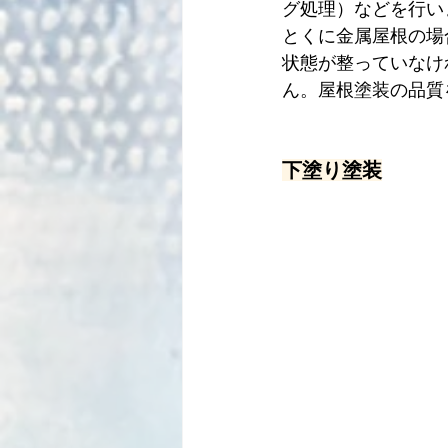
グ処理）などを行い
とくに金属屋根の場
状態が整っていなけ
ん。屋根塗装の品質
下塗り塗装