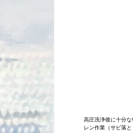
高圧洗浄後に十分な
レン作業（サビ落と