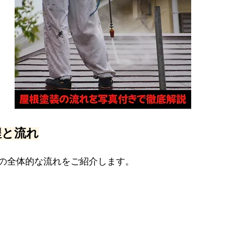
程と流れ
の全体的な流れをご紹介します。