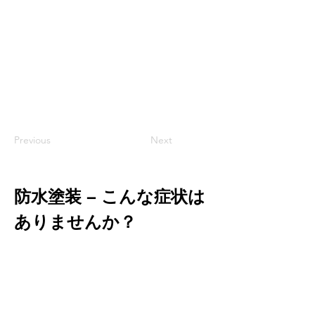
Previous
Next
防水塗装 – こんな症状は
ありませんか？